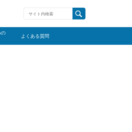
めの
よくある質問