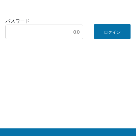
パスワード
ログイン