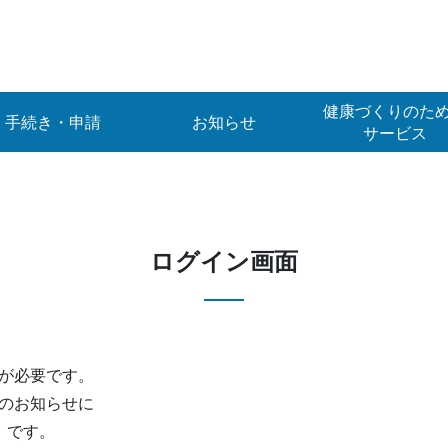
健康づくりのた
手続き・申請
お知らせ
サービス
ログイン画面
が必要です。
のお知らせに
）です。