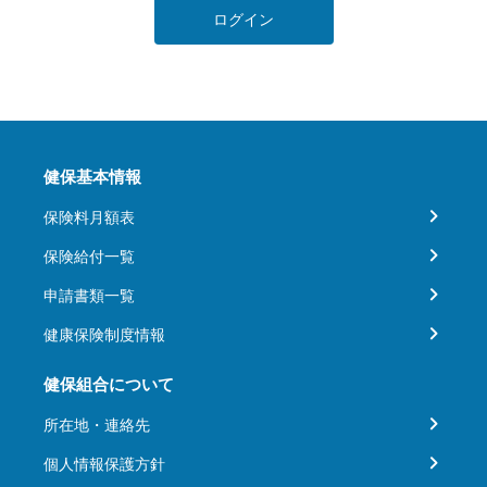
ログイン
健保基本情報
保険料月額表
保険給付一覧
申請書類一覧
健康保険制度情報
健保組合について
所在地・連絡先
個人情報保護方針