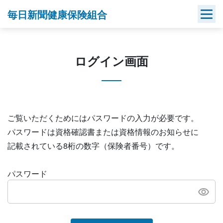
Skip
毎日新聞健康保険組合
to
content
ログイン画面
ご覧いただくためにはパスワードの入力が必要です。
パスワードは資格確認書または資格情報のお知らせに
記載されている8桁の数字（保険者番号）です。
パスワード