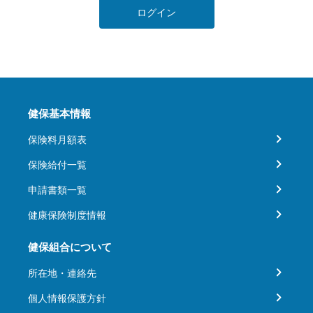
ログイン
健保基本情報
保険料月額表
保険給付一覧
申請書類一覧
健康保険制度情報
健保組合について
所在地・連絡先
個人情報保護方針