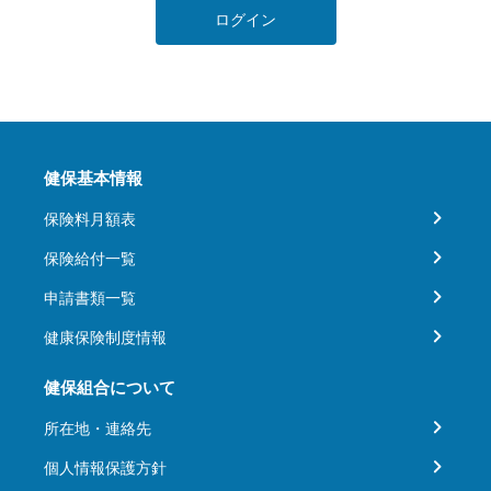
ログイン
健保基本情報
保険料月額表
保険給付一覧
申請書類一覧
健康保険制度情報
健保組合について
所在地・連絡先
個人情報保護方針