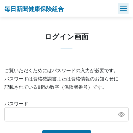
Skip
毎日新聞健康保険組合
to
content
ログイン画面
ご覧いただくためにはパスワードの入力が必要です。
パスワードは資格確認書または資格情報のお知らせに
記載されている8桁の数字（保険者番号）です。
パスワード