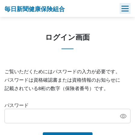
Skip
毎日新聞健康保険組合
to
content
ログイン画面
ご覧いただくためにはパスワードの入力が必要です。
パスワードは資格確認書または資格情報のお知らせに
記載されている8桁の数字（保険者番号）です。
パスワード