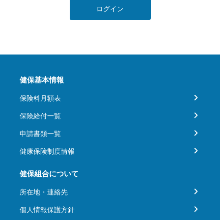
ログイン
健保基本情報
保険料月額表
保険給付一覧
申請書類一覧
健康保険制度情報
健保組合について
所在地・連絡先
個人情報保護方針