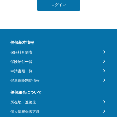
ログイン
健保基本情報
保険料月額表
保険給付一覧
申請書類一覧
健康保険制度情報
健保組合について
所在地・連絡先
個人情報保護方針