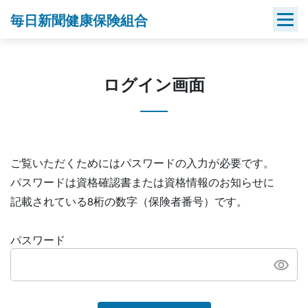
Skip
毎日新聞健康保険組合
to
content
ログイン画面
ご覧いただくためにはパスワードの入力が必要です。
パスワードは資格確認書または資格情報のお知らせに
記載されている8桁の数字（保険者番号）です。
パスワード