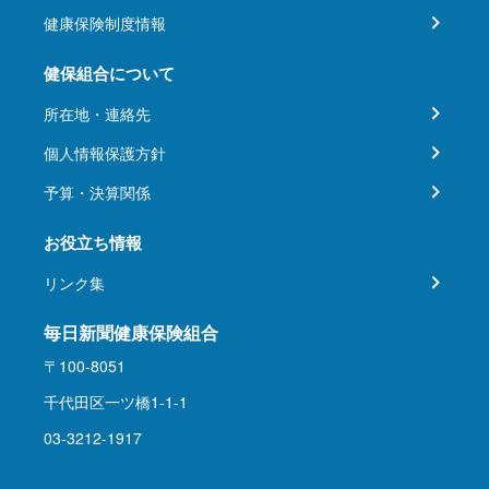
健康保険制度情報
健保組合について
所在地・連絡先
個人情報保護方針
予算・決算関係
お役立ち情報
リンク集
毎日新聞健康保険組合
〒100-8051
千代田区一ツ橋1-1-1
03-3212-1917