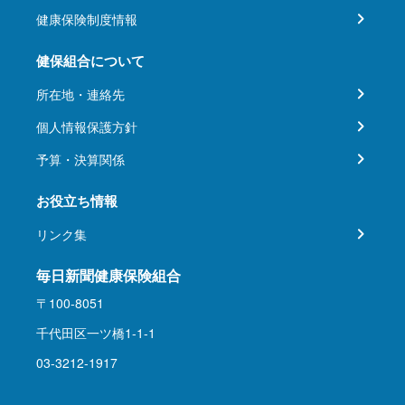
健康保険制度情報
健保組合について
所在地・連絡先
個人情報保護方針
予算・決算関係
お役立ち情報
リンク集
毎日新聞健康保険組合
〒100-8051
千代田区一ツ橋1-1-1
03-3212-1917