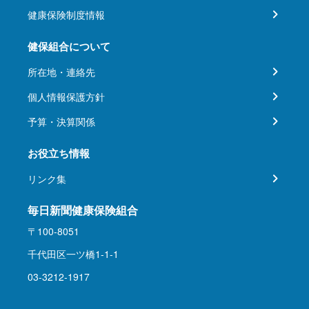
健康保険制度情報
健保組合について
所在地・連絡先
個人情報保護方針
予算・決算関係
お役立ち情報
リンク集
毎日新聞健康保険組合
〒100-8051
千代田区一ツ橋1-1-1
03-3212-1917