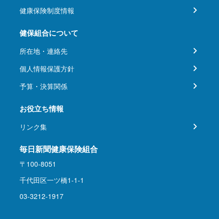
健康保険制度情報
健保組合について
所在地・連絡先
個人情報保護方針
予算・決算関係
お役立ち情報
リンク集
毎日新聞健康保険組合
〒100-8051
千代田区一ツ橋1-1-1
03-3212-1917