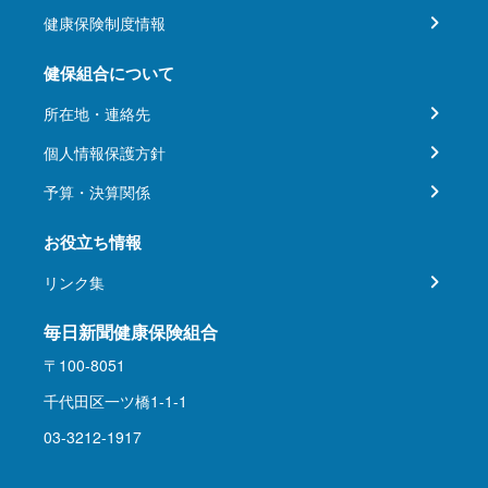
健康保険制度情報
健保組合について
所在地・連絡先
個人情報保護方針
予算・決算関係
お役立ち情報
リンク集
毎日新聞健康保険組合
〒100-8051
千代田区一ツ橋1-1-1
03-3212-1917