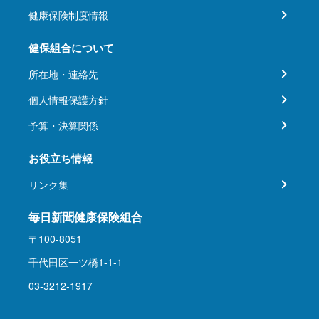
健康保険制度情報
健保組合について
所在地・連絡先
個人情報保護方針
予算・決算関係
お役立ち情報
リンク集
毎日新聞健康保険組合
〒100-8051
千代田区一ツ橋1-1-1
03-3212-1917